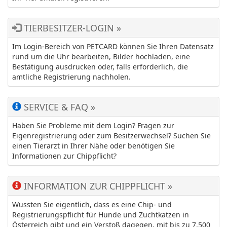
TIERBESITZER-LOGIN »
Im Login-Bereich von PETCARD können Sie Ihren Datensatz
rund um die Uhr bearbeiten, Bilder hochladen, eine
Bestätigung ausdrucken oder, falls erforderlich, die
amtliche Registrierung nachholen.
SERVICE & FAQ »
Haben Sie Probleme mit dem Login? Fragen zur
Eigenregistrierung oder zum Besitzerwechsel? Suchen Sie
einen Tierarzt in Ihrer Nähe oder benötigen Sie
Informationen zur Chippflicht?
INFORMATION ZUR CHIPPFLICHT »
Wussten Sie eigentlich, dass es eine Chip- und
Registrierungspflicht für Hunde und Zuchtkatzen in
Österreich gibt und ein Verstoß dagegen, mit bis zu 7.500