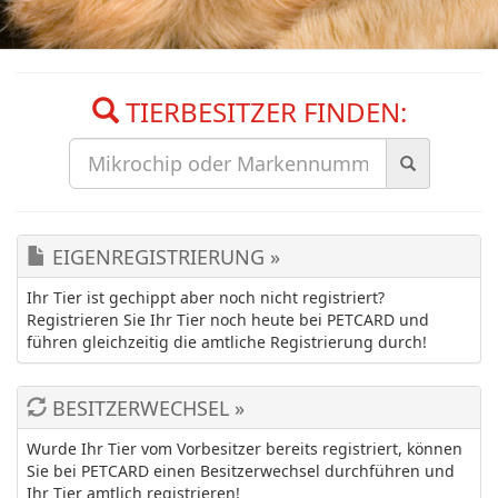
TIERBESITZER FINDEN:
EIGENREGISTRIERUNG »
Ihr Tier ist gechippt aber noch nicht registriert?
Registrieren Sie Ihr Tier noch heute bei PETCARD und
führen gleichzeitig die amtliche Registrierung durch!
BESITZERWECHSEL »
Wurde Ihr Tier vom Vorbesitzer bereits registriert, können
Sie bei PETCARD einen Besitzerwechsel durchführen und
Ihr Tier amtlich registrieren!